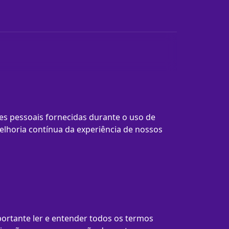
es pessoais fornecidas durante o uso de
elhoria contínua da experiência de nossos
ortante ler e entender todos os termos