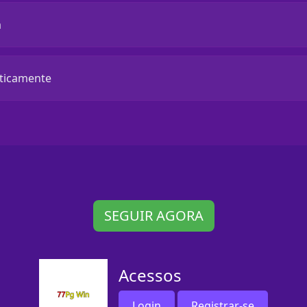
a
aticamente
SEGUIR AGORA
Acessos
Login
Registrar-se