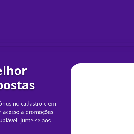
elhor
postas
ônus no cadastro e em
m acesso a promoções
ualável. Junte-se aos