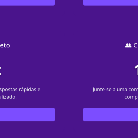
reto
👥 
t
espostas rápidas e
Junte-se a uma com
lizado!
compa
e