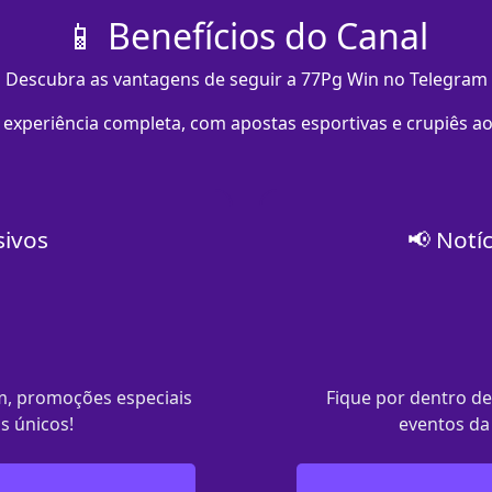
📱 Benefícios do Canal
Descubra as vantagens de seguir a 77Pg Win no Telegram
experiência completa, com apostas esportivas e crupiês ao
sivos
📢 Notí
m, promoções especiais
Fique por dentro d
s únicos!
eventos da