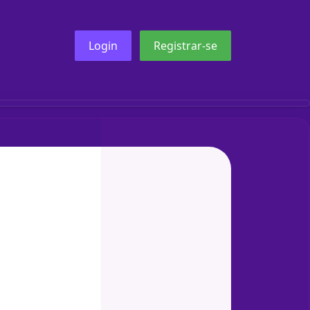
Login
Registrar-se