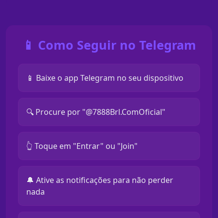
📱 Como Seguir no Telegram
📱 Baixe o app Telegram no seu dispositivo
🔍 Procure por "@7888Brl.ComOficial"
👆 Toque em "Entrar" ou "Join"
🔔 Ative as notificações para não perder
nada