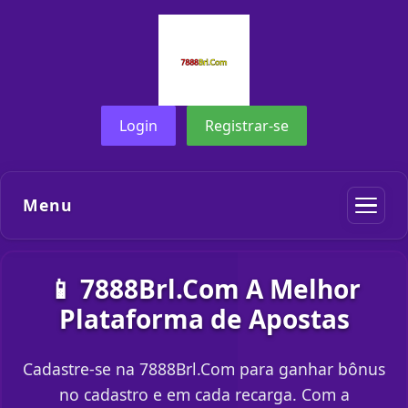
Login
Registrar-se
Menu
📱 7888Brl.Com A Melhor
Plataforma de Apostas
Cadastre-se na 7888Brl.Com para ganhar bônus
no cadastro e em cada recarga. Com a