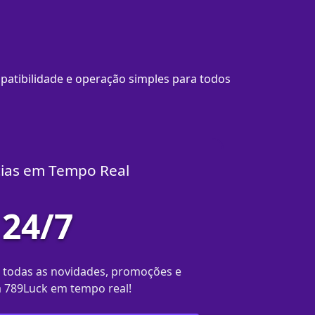
patibilidade e operação simples para todos
cias em Tempo Real
24/7
e todas as novidades, promoções e
a 789Luck em tempo real!