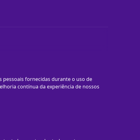
s pessoais fornecidas durante o uso de
elhoria contínua da experiência de nossos