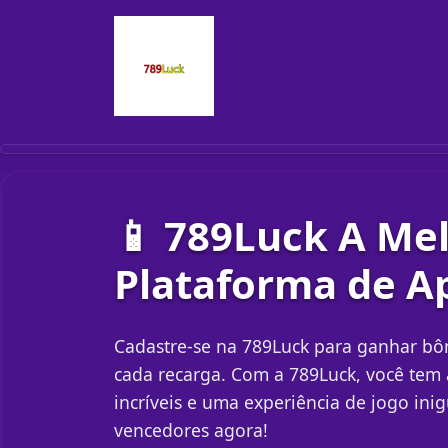
📱 789Luck A Me
Plataforma de A
Cadastre-se na 789Luck para ganhar bô
cada recarga. Com a 789Luck, você tem
incríveis e uma experiência de jogo inig
vencedores agora!