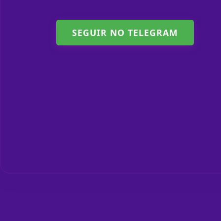
SEGUIR NO TELEGRAM