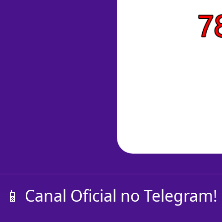
📱 Canal Oficial no Telegram!