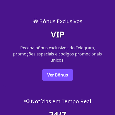
🎁 Bônus Exclusivos
VIP
Receba bônus exclusivos do Telegram,
promoções especiais e códigos promocionais
únicos!
Ver Bônus
📢 Notícias em Tempo Real
24/7