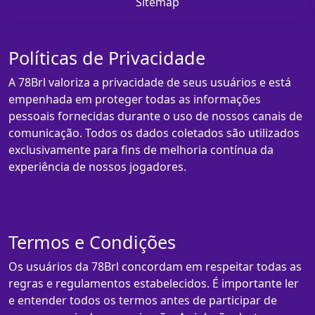
Sitemap
Políticas de Privacidade
A 78Brl valoriza a privacidade de seus usuários e está
empenhada em proteger todas as informações
pessoais fornecidas durante o uso de nossos canais de
comunicação. Todos os dados coletados são utilizados
exclusivamente para fins de melhoria contínua da
experiência de nossos jogadores.
Termos e Condições
Os usuários da 78Brl concordam em respeitar todas as
regras e regulamentos estabelecidos. É importante ler
e entender todos os termos antes de participar de