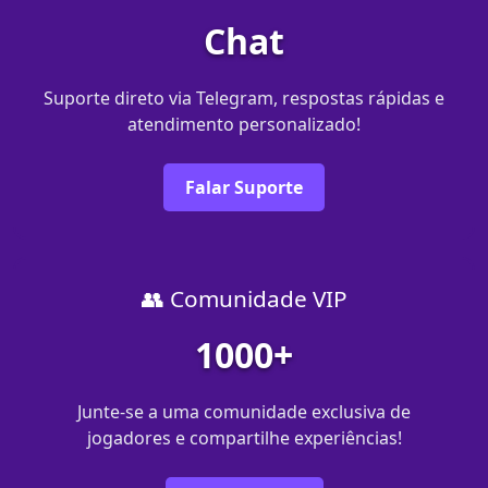
Chat
Suporte direto via Telegram, respostas rápidas e
atendimento personalizado!
Falar Suporte
👥 Comunidade VIP
1000+
Junte-se a uma comunidade exclusiva de
jogadores e compartilhe experiências!