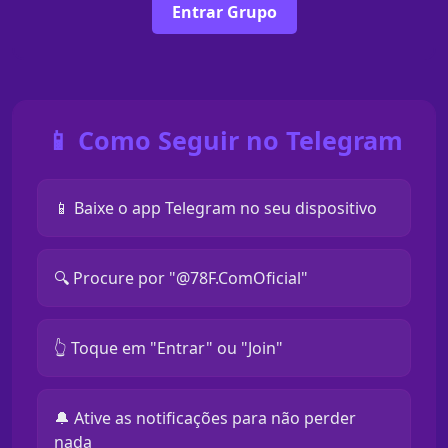
Entrar Grupo
📱 Como Seguir no Telegram
📱 Baixe o app Telegram no seu dispositivo
🔍 Procure por "@78F.ComOficial"
👆 Toque em "Entrar" ou "Join"
🔔 Ative as notificações para não perder
nada