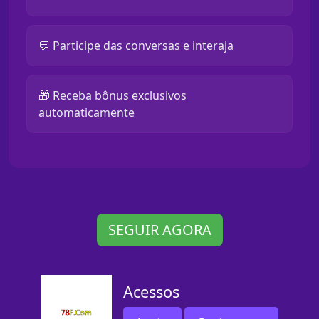
💬 Participe das conversas e interaja
🎁 Receba bônus exclusivos
automaticamente
SEGUIR AGORA
Acessos