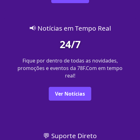
📢 Notícias em Tempo Real
24/7
Fique por dentro de todas as novidades,
promoções e eventos da 78F.Com em tempo
real!
Ver Notícias
💬 Suporte Direto