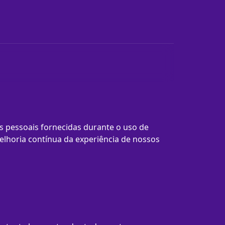
s pessoais fornecidas durante o uso de
elhoria contínua da experiência de nossos