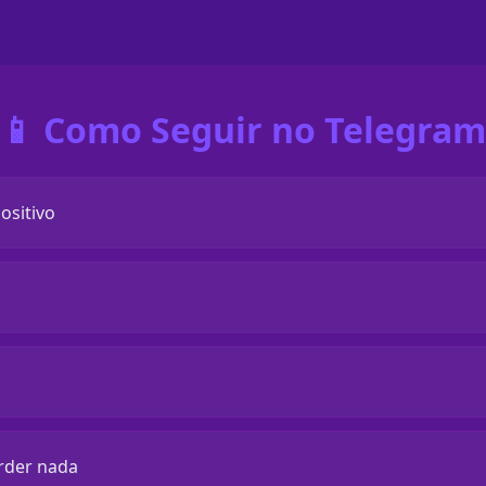
📱 Como Seguir no Telegram
ositivo
erder nada