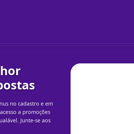
lhor
postas
nus no cadastro e em
 acesso a promoções
ualável. Junte-se aos