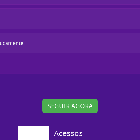
a
aticamente
SEGUIR AGORA
Acessos