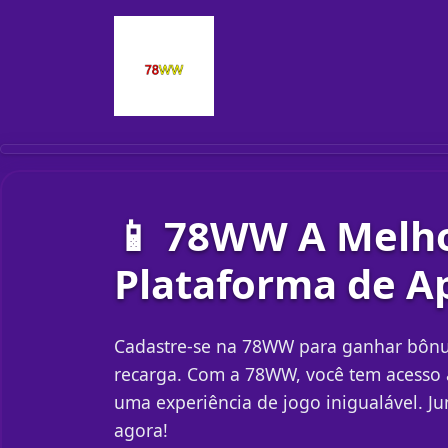
📱 78WW A Melh
Plataforma de A
Cadastre-se na 78WW para ganhar bônu
recarga. Com a 78WW, você tem acesso 
uma experiência de jogo inigualável. J
agora!