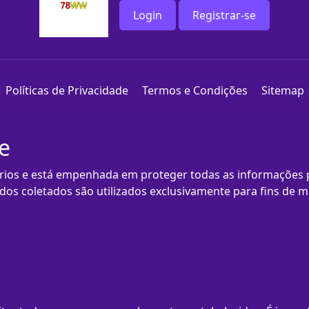
Login
Registrar-se
Políticas de Privacidade
Termos e Condições
Sitemap
de
ários e está empenhada em proteger todas as informações 
os coletados são utilizados exclusivamente para fins de m