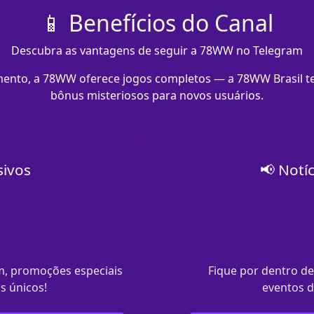
📱 Benefícios do Canal
Descubra as vantagens de seguir a 78WW no Telegram
nto, a 78WW oferece jogos completos — a 78WW Brasil tem
bônus misteriosos para novos usuários.
sivos
📢 Notí
m, promoções especiais
Fique por dentro d
s únicos!
eventos 