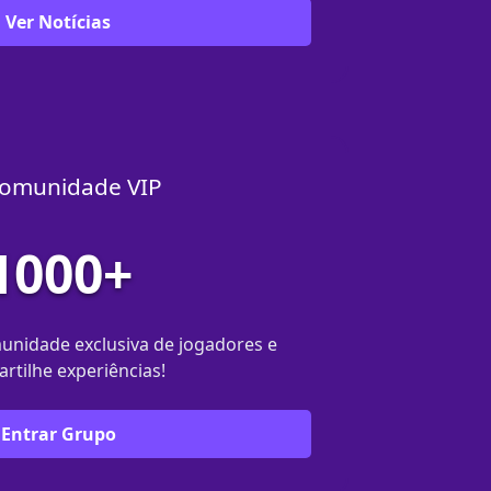
Ver Notícias
Comunidade VIP
1000+
unidade exclusiva de jogadores e
rtilhe experiências!
Entrar Grupo