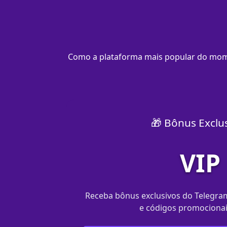
Como a plataforma mais popular do mome
🎁 Bônus Exclu
VIP
Receba bônus exclusivos do Telegra
e códigos promocionai