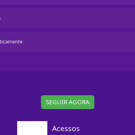
a
aticamente
SEGUIR AGORA
Acessos