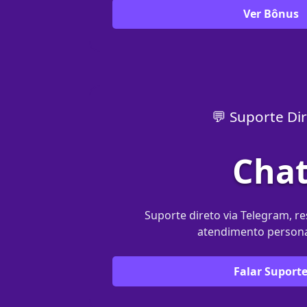
Ver Bônus
💬 Suporte Di
Cha
Suporte direto via Telegram, r
atendimento persona
Falar Suport