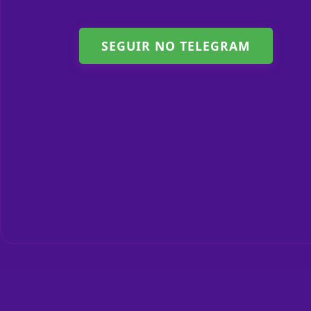
SEGUIR NO TELEGRAM