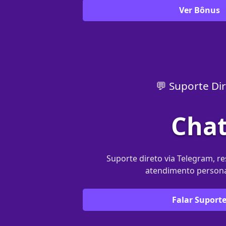
Ver Bônus
💬 Suporte Di
Cha
Suporte direto via Telegram, r
atendimento persona
Falar Suport