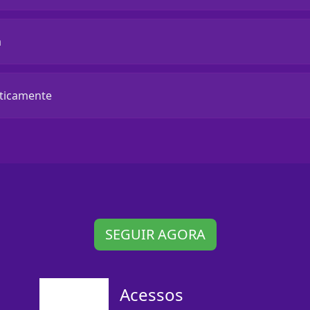
a
aticamente
SEGUIR AGORA
Acessos