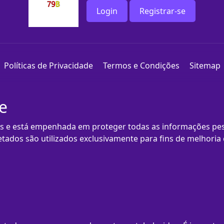
Login
Registrar-se
Políticas de Privacidade
Termos e Condições
Sitemap
de
ios e está empenhada em proteger todas as informações pe
tados são utilizados exclusivamente para fins de melhoria