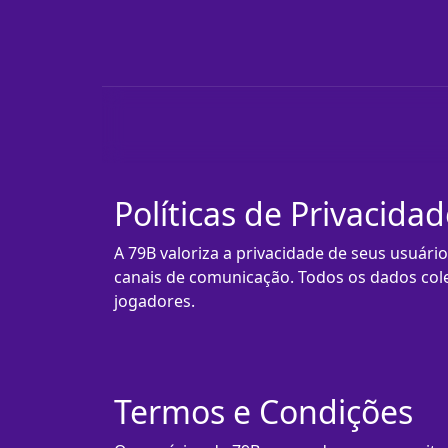
Políticas de Privacida
A 79B valoriza a privacidade de seus usuár
canais de comunicação. Todos os dados cole
jogadores.
Termos e Condições