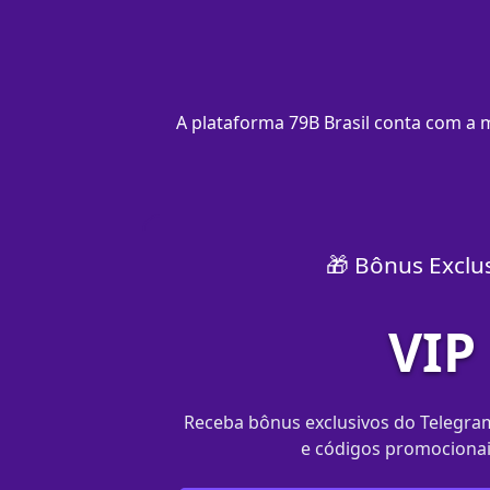
A plataforma 79B Brasil conta com a m
🎁 Bônus Exclu
VIP
Receba bônus exclusivos do Telegra
e códigos promocionai