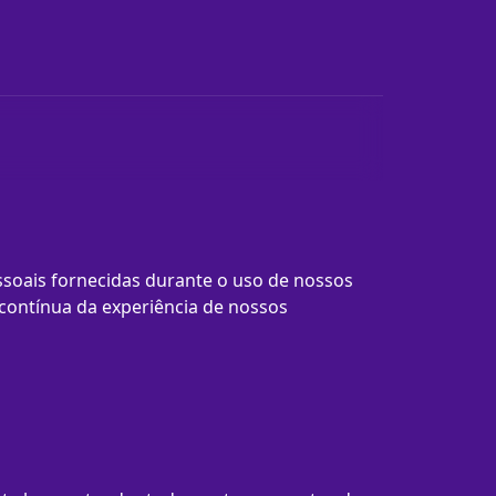
ssoais fornecidas durante o uso de nossos
 contínua da experiência de nossos