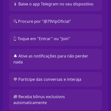
📱 Baixe o app Telegram no seu dispositivo
🔍 Procure por "@79VipOficial"
👆 Toque em "Entrar" ou "Join"
🔔 Ative as notificações para não perder
nada
💬 Participe das conversas e interaja
🎁 Receba bônus exclusivos
automaticamente