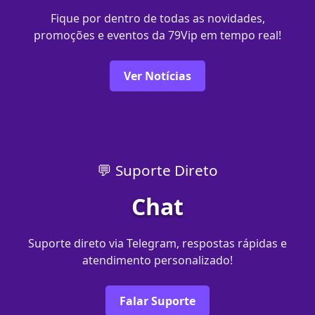
Fique por dentro de todas as novidades,
promoções e eventos da 79Vip em tempo real!
Ver Notícias
💬 Suporte Direto
Chat
Suporte direto via Telegram, respostas rápidas e
atendimento personalizado!
Falar Suporte