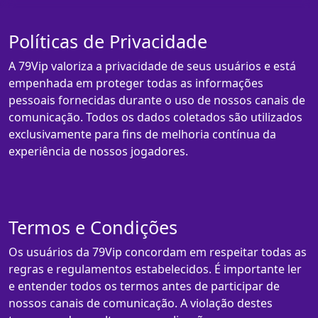
Políticas de Privacidade
A 79Vip valoriza a privacidade de seus usuários e está
empenhada em proteger todas as informações
pessoais fornecidas durante o uso de nossos canais de
comunicação. Todos os dados coletados são utilizados
exclusivamente para fins de melhoria contínua da
experiência de nossos jogadores.
Termos e Condições
Os usuários da 79Vip concordam em respeitar todas as
regras e regulamentos estabelecidos. É importante ler
e entender todos os termos antes de participar de
nossos canais de comunicação. A violação destes