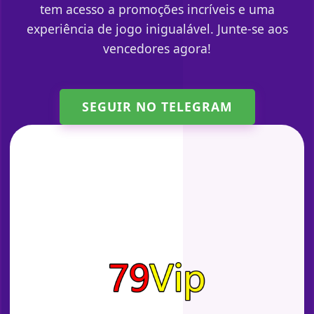
tem acesso a promoções incríveis e uma
experiência de jogo inigualável. Junte-se aos
vencedores agora!
SEGUIR NO TELEGRAM