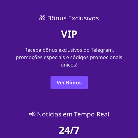
🎁 Bônus Exclusivos
VIP
Receba bônus exclusivos do Telegram,
promoções especiais e códigos promocionais
únicos!
Ver Bônus
📢 Notícias em Tempo Real
24/7