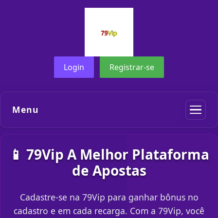
Login
Registrar-se
Menu
📱 79Vip A Melhor Plataforma
de Apostas
Cadastre-se na 79Vip para ganhar bônus no
cadastro e em cada recarga. Com a 79Vip, você