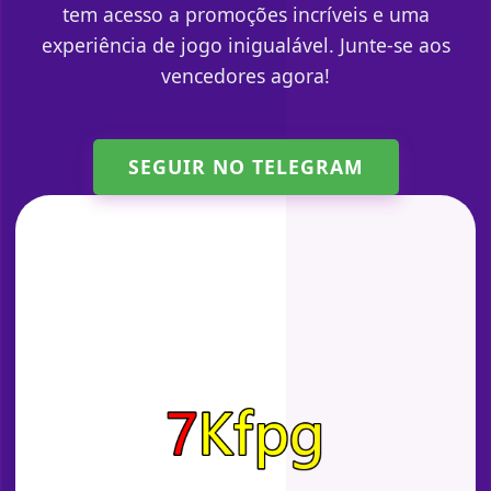
tem acesso a promoções incríveis e uma
experiência de jogo inigualável. Junte-se aos
vencedores agora!
SEGUIR NO TELEGRAM