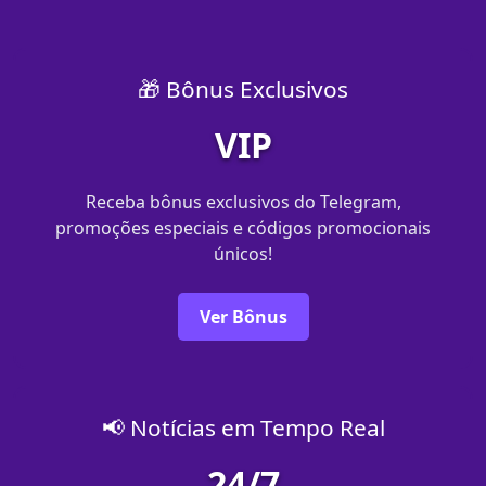
🎁 Bônus Exclusivos
VIP
Receba bônus exclusivos do Telegram,
promoções especiais e códigos promocionais
únicos!
Ver Bônus
📢 Notícias em Tempo Real
24/7