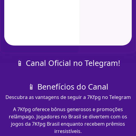
📱 Canal Oficial no Telegram!
📱 Benefícios do Canal
Descubra as vantagens de seguir a 7Kfpg no Telegram
A 7Kfpg oferece bônus generosos e promoções
relâmpago. Jogadores no Brasil se divertem com os
jogos da 7Kfpg Brasil enquanto recebem prêmios
irresistíveis.