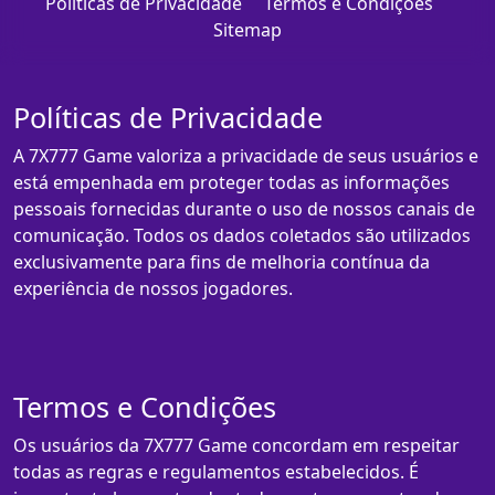
Políticas de Privacidade
Termos e Condições
Sitemap
Políticas de Privacidade
A 7X777 Game valoriza a privacidade de seus usuários e
está empenhada em proteger todas as informações
pessoais fornecidas durante o uso de nossos canais de
comunicação. Todos os dados coletados são utilizados
exclusivamente para fins de melhoria contínua da
experiência de nossos jogadores.
Termos e Condições
Os usuários da 7X777 Game concordam em respeitar
todas as regras e regulamentos estabelecidos. É