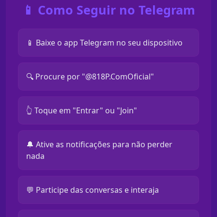
📱 Como Seguir no Telegram
📱 Baixe o app Telegram no seu dispositivo
🔍 Procure por "@818P.ComOficial"
👆 Toque em "Entrar" ou "Join"
🔔 Ative as notificações para não perder
nada
💬 Participe das conversas e interaja