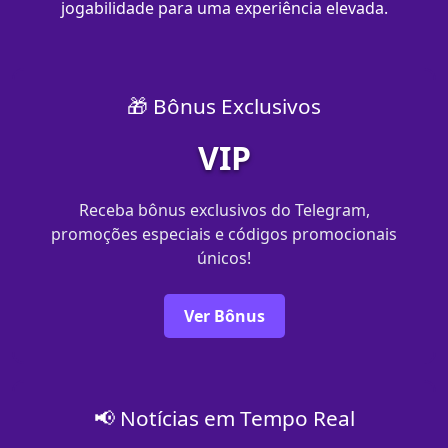
jogabilidade para uma experiência elevada.
🎁 Bônus Exclusivos
VIP
Receba bônus exclusivos do Telegram,
promoções especiais e códigos promocionais
únicos!
Ver Bônus
📢 Notícias em Tempo Real