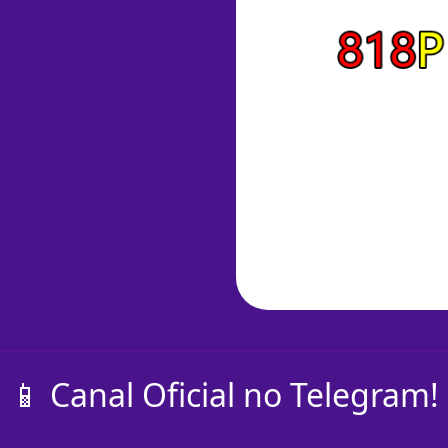
📱 Canal Oficial no Telegram!