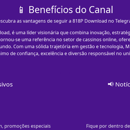
📱 Benefícios do Canal
scubra as vantagens de seguir a 818P Download no Teleg
oad, é uma líder visionária que combina inovação, estrat
 tornou-se uma referência no setor de cassinos online, of
undo. Com uma sólida trajetória em gestão e tecnologia, M
o de confiança, excelência e diversão responsável no uni
sivos
📢 Notí
m, promoções especiais
Fique por dentro d