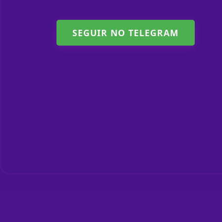
SEGUIR NO TELEGRAM