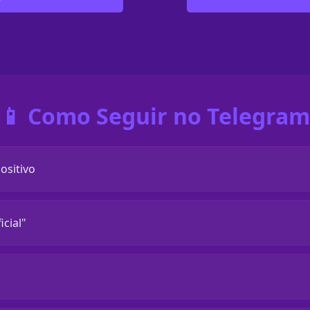
📱 Como Seguir no Telegram
ositivo
cial"