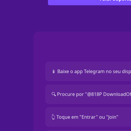
📱 Baixe o app Telegram no seu disp
🔍 Procure por "@818P DownloadOfi
👆 Toque em "Entrar" ou "Join"