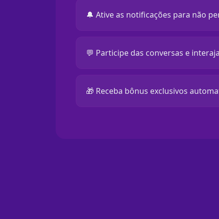
🔔 Ative as notificações para não p
💬 Participe das conversas e interaj
🎁 Receba bônus exclusivos autom