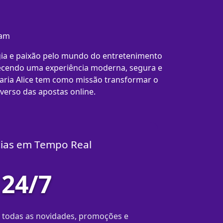
ram
égia e paixão pelo mundo do entretenimento
erecendo uma experiência moderna, segura e
aria Alice tem como missão transformar o
verso das apostas online.
cias em Tempo Real
24/7
e todas as novidades, promoções e