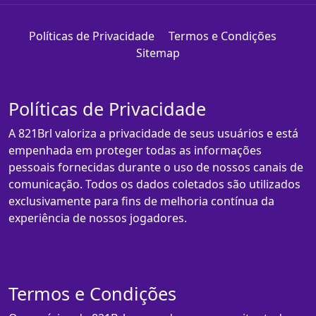
Políticas de Privacidade
Termos e Condições
Sitemap
Políticas de Privacidade
A 821Brl valoriza a privacidade de seus usuários e está
empenhada em proteger todas as informações
pessoais fornecidas durante o uso de nossos canais de
comunicação. Todos os dados coletados são utilizados
exclusivamente para fins de melhoria contínua da
experiência de nossos jogadores.
Termos e Condições