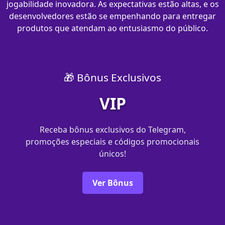
jogabilidade inovadora. As expectativas estão altas, e os
desenvolvedores estão se empenhando para entregar
produtos que atendam ao entusiasmo do público.
🎁 Bônus Exclusivos
VIP
Receba bônus exclusivos do Telegram,
promoções especiais e códigos promocionais
únicos!
Ver Bônus