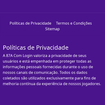
Políticas de Privacidade
Termos e Condições
Sitemap
Políticas de Privacidade
A 87A Com Login valoriza a privacidade de seus
usuários e está empenhada em proteger todas as
informações pessoais fornecidas durante o uso de
nossos canais de comunicação. Todos os dados
coletados são utilizados exclusivamente para fins de
melhoria contínua da experiência de nossos jogadores.