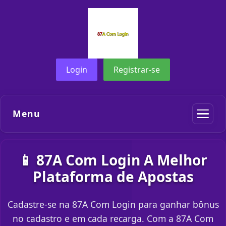
Login
Registrar-se
Menu
📱 87A Com Login A Melhor
Plataforma de Apostas
Cadastre-se na 87A Com Login para ganhar bônus
no cadastro e em cada recarga. Com a 87A Com