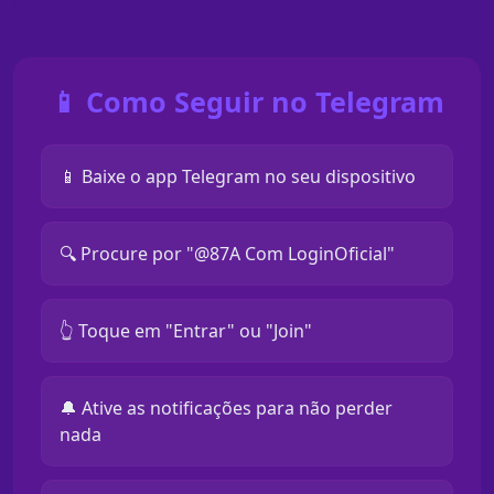
📱 Como Seguir no Telegram
📱 Baixe o app Telegram no seu dispositivo
🔍 Procure por "@87A Com LoginOficial"
👆 Toque em "Entrar" ou "Join"
🔔 Ative as notificações para não perder
nada