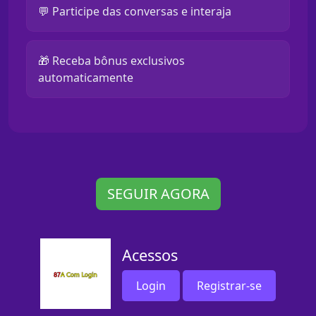
💬 Participe das conversas e interaja
🎁 Receba bônus exclusivos
automaticamente
SEGUIR AGORA
Acessos
Login
Registrar-se