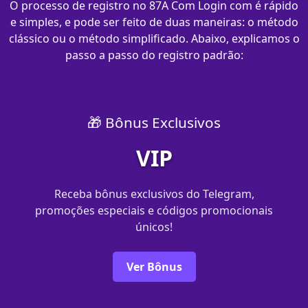
O processo de registro no 87A Com Login com​ é rápido
e simples, e pode ser feito de duas maneiras: o método
clássico ou o método simplificado. Abaixo, explicamos o
passo a passo do registro padrão:
🎁 Bônus Exclusivos
VIP
Receba bônus exclusivos do Telegram,
promoções especiais e códigos promocionais
únicos!
Ver Bônus