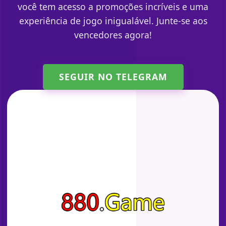
você tem acesso a promoções incríveis e uma
experiência de jogo inigualável. Junte-se aos
vencedores agora!
SEGUIR NO TELEGRAM