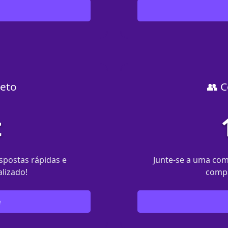
reto
👥 
t
espostas rápidas e
Junte-se a uma com
lizado!
compa
e