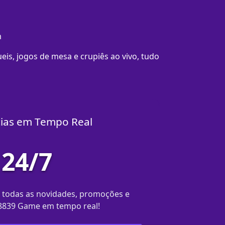
m
is, jogos de mesa e crupiês ao vivo, tudo
cias em Tempo Real
24/7
e todas as novidades, promoções e
8839 Game em tempo real!