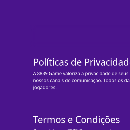
Políticas de Privacida
A 8839 Game valoriza a privacidade de seu
nossos canais de comunicação. Todos os dad
jogadores.
Termos e Condições