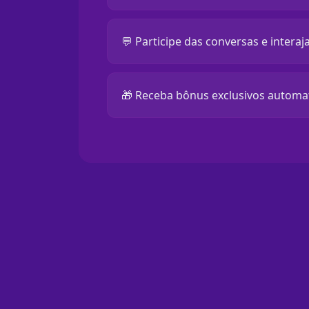
💬 Participe das conversas e interaj
🎁 Receba bônus exclusivos autom