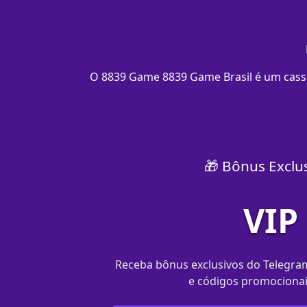
O 8839 Game 8839 Game Brasil é um cassin
🎁 Bônus Exclu
VIP
Receba bônus exclusivos do Telegra
e códigos promocionai