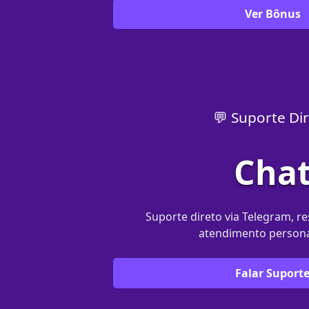
Ver Bônus
💬 Suporte Di
Cha
Suporte direto via Telegram, r
atendimento persona
Falar Suport