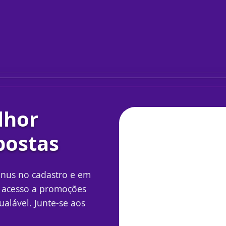
lhor
postas
nus no cadastro e em
 acesso a promoções
ualável. Junte-se aos