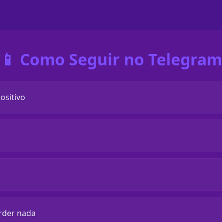
📱 Como Seguir no Telegram
ositivo
erder nada