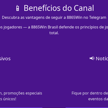
📱 Benefícios do Canal
Descubra as vantagens de seguir a 8865Win no Telegram
 jogadores — a 8865Win Brasil defende os princípios de j
total.
sivos
📢 Notí
m, promoções especiais
Fique por dentro d
s únicos!
eventos da