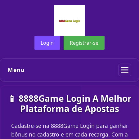
Login
Registrar-se
Menu
📱 8888Game Login A Melhor
Plataforma de Apostas
Cadastre-se na 8888Game Login para ganhar
bônus no cadastro e em cada recarga. Com a