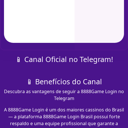
📱 Canal Oficial no Telegram!
📱 Benefícios do Canal
Descubra as vantagens de seguir a 8888Game Login no
Telegram
A 8888Game Login é um dos maiores cassinos do Brasil
— a plataforma 8888Game Login Brasil possui forte
respaldo e uma equipe profissional que garante a