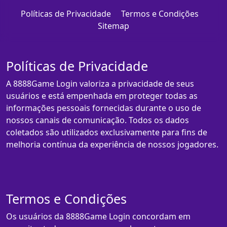
Políticas de Privacidade
Termos e Condições
Sitemap
Políticas de Privacidade
A 8888Game Login valoriza a privacidade de seus
usuários e está empenhada em proteger todas as
informações pessoais fornecidas durante o uso de
nossos canais de comunicação. Todos os dados
coletados são utilizados exclusivamente para fins de
melhoria contínua da experiência de nossos jogadores.
Termos e Condições
Os usuários da 8888Game Login concordam em