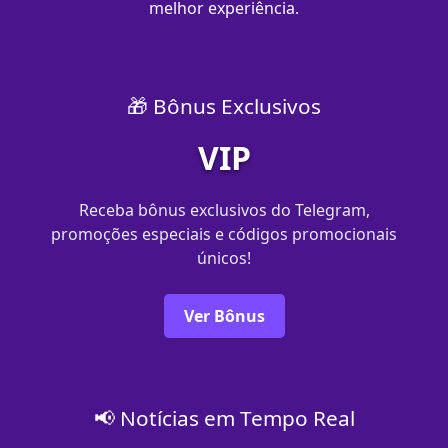
melhor experiência.
🎁 Bônus Exclusivos
VIP
Receba bônus exclusivos do Telegram,
promoções especiais e códigos promocionais
únicos!
Ver Bônus
📢 Notícias em Tempo Real