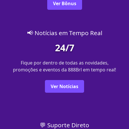
Ver Bônus
📢 Notícias em Tempo Real
24/7
Fique por dentro de todas as novidades,
promoções e eventos da 888Brl em tempo real!
Ver Notícias
💬 Suporte Direto