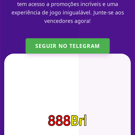
tem acesso a promoções incríveis e uma
experiência de jogo inigualável. Junte-se aos
vencedores agora!
SEGUIR NO TELEGRAM