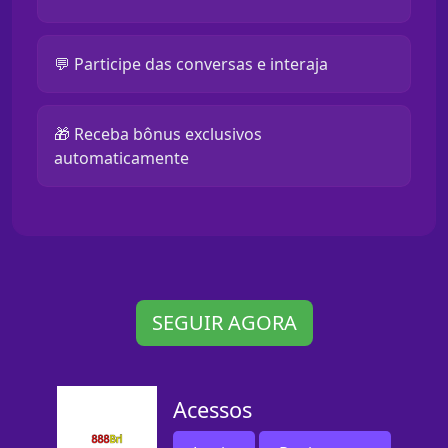
💬 Participe das conversas e interaja
🎁 Receba bônus exclusivos
automaticamente
SEGUIR AGORA
Acessos