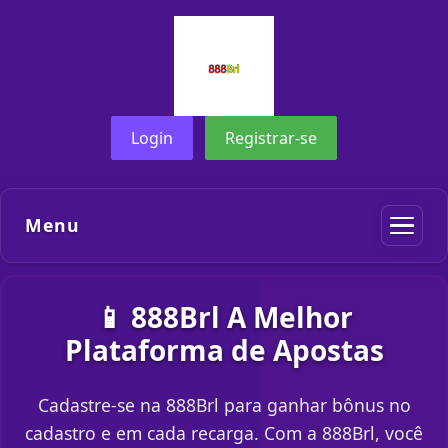
Login
Registrar-se
Menu
📱 888Brl A Melhor
Plataforma de Apostas
Cadastre-se na 888Brl para ganhar bônus no
cadastro e em cada recarga. Com a 888Brl, você