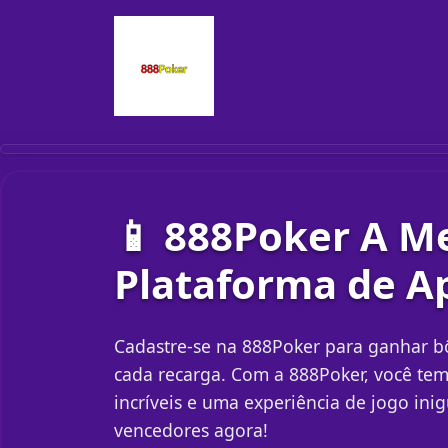
📱 888Poker A M
Plataforma de A
Cadastre-se na 888Poker para ganhar b
cada recarga. Com a 888Poker, você te
incríveis e uma experiência de jogo inig
vencedores agora!