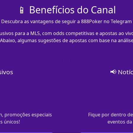
📱 Benefícios do Canal
Descubra as vantagens de seguir a 888Poker no Telegram
usivos para a MLS, com odds competitivas e apostas ao vi
baixo, algumas sugestões de apostas com base na análise es
sivos
📢 Notí
m, promoções especiais
Fique por dentro d
s únicos!
eventos da