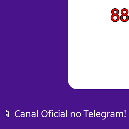
📱 Canal Oficial no Telegram!