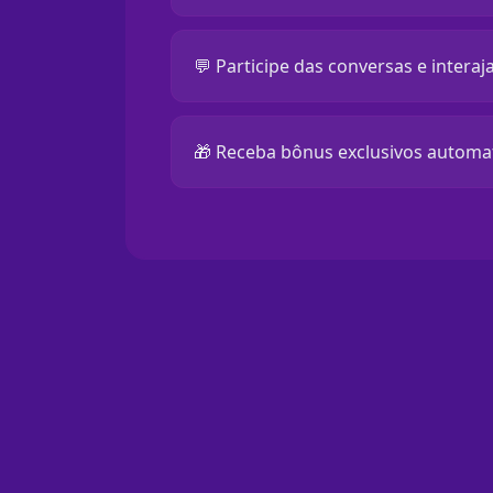
💬 Participe das conversas e interaj
🎁 Receba bônus exclusivos autom