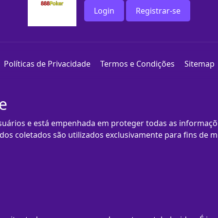
Login
Registrar-se
Políticas de Privacidade
Termos e Condições
Sitemap
de
usuários e está empenhada em proteger todas as informaçõ
os coletados são utilizados exclusivamente para fins de m