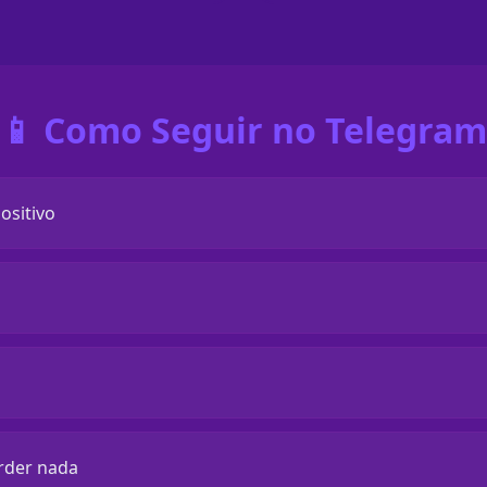
📱 Como Seguir no Telegram
ositivo
erder nada