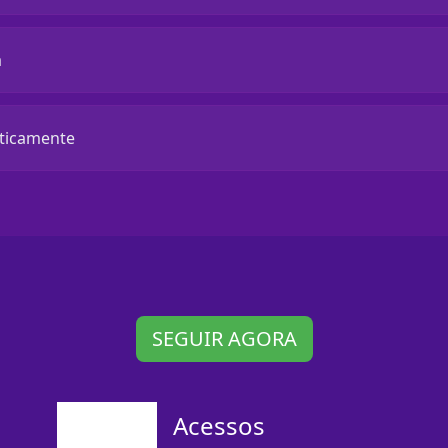
a
aticamente
SEGUIR AGORA
Acessos