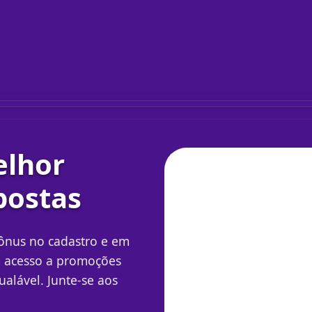
elhor
postas
ônus no cadastro e em
m acesso a promoções
ualável. Junte-se aos