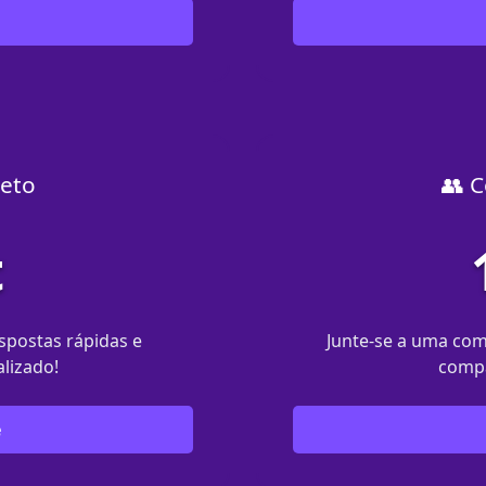
reto
👥 
t
espostas rápidas e
Junte-se a uma com
lizado!
compa
e