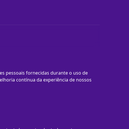
es pessoais fornecidas durante o uso de
elhoria contínua da experiência de nossos