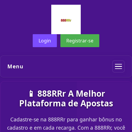
Login
Registrar-se
Menu
📱 888RRr A Melhor
Plataforma de Apostas
Cadastre-se na 888RRr para ganhar bônus no
cadastro e em cada recarga. Com a 888RRr, você