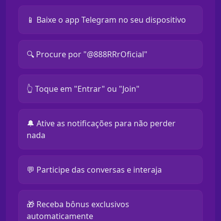
📱 Baixe o app Telegram no seu dispositivo
🔍 Procure por "@888RRrOficial"
👆 Toque em "Entrar" ou "Join"
🔔 Ative as notificações para não perder
nada
💬 Participe das conversas e interaja
🎁 Receba bônus exclusivos
automaticamente