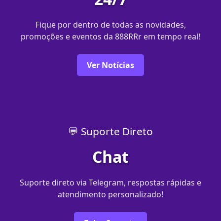
Fique por dentro de todas as novidades,
promoções e eventos da 888RRr em tempo real!
Ver Notícias
💬 Suporte Direto
Chat
Suporte direto via Telegram, respostas rápidas e
atendimento personalizado!