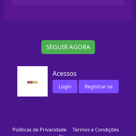
SEGUIR AGORA
Acessos
Login
Registrar-se
Políticas de Privacidade
Termos e Condições