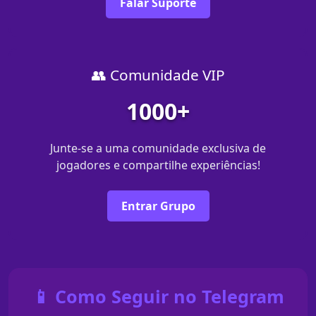
Falar Suporte
👥 Comunidade VIP
1000+
Junte-se a uma comunidade exclusiva de
jogadores e compartilhe experiências!
Entrar Grupo
📱 Como Seguir no Telegram