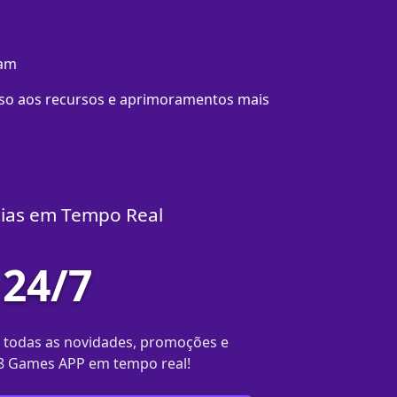
ram
sso aos recursos e aprimoramentos mais
cias em Tempo Real
24/7
e todas as novidades, promoções e
8 Games APP em tempo real!