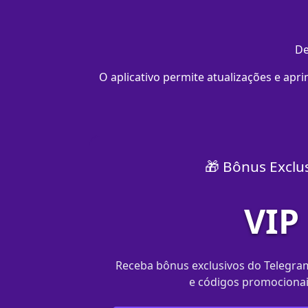
De
O aplicativo permite atualizações e ap
🎁 Bônus Exclu
VIP
Receba bônus exclusivos do Telegra
e códigos promocionai