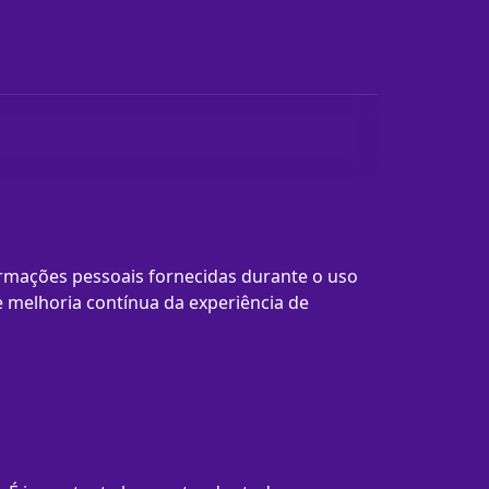
ormações pessoais fornecidas durante o uso
e melhoria contínua da experiência de