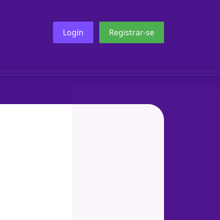
Login
Registrar-se