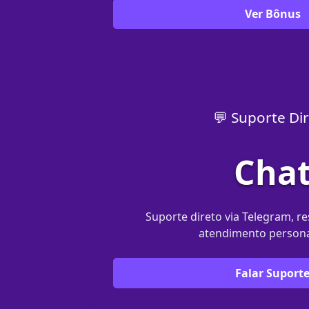
Ver Bônus
💬 Suporte Di
Cha
Suporte direto via Telegram, r
atendimento persona
Falar Suport