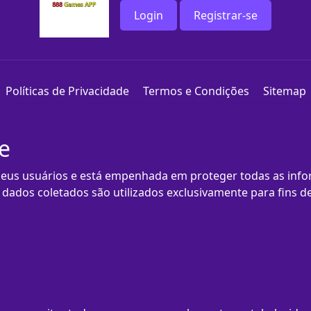
Login
Registrar-se
Políticas de Privacidade
Termos e Condições
Sitemap
de
 seus usuários e está empenhada em proteger todas as inf
dados coletados são utilizados exclusivamente para fins d