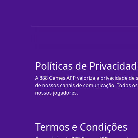
Políticas de Privacida
A 888 Games APP valoriza a privacidade de
de nossos canais de comunicação. Todos os 
nossos jogadores.
Termos e Condições