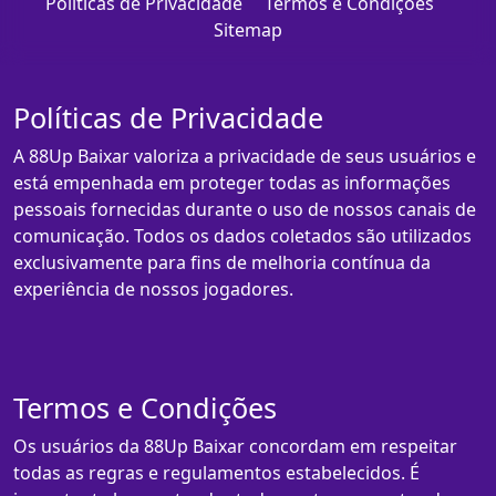
Políticas de Privacidade
Termos e Condições
Sitemap
Políticas de Privacidade
A 88Up Baixar valoriza a privacidade de seus usuários e
está empenhada em proteger todas as informações
pessoais fornecidas durante o uso de nossos canais de
comunicação. Todos os dados coletados são utilizados
exclusivamente para fins de melhoria contínua da
experiência de nossos jogadores.
Termos e Condições
Os usuários da 88Up Baixar concordam em respeitar
todas as regras e regulamentos estabelecidos. É