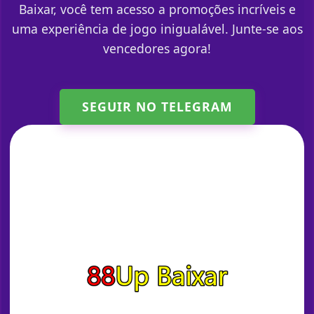
Baixar, você tem acesso a promoções incríveis e
uma experiência de jogo inigualável. Junte-se aos
vencedores agora!
SEGUIR NO TELEGRAM