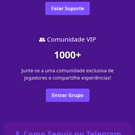
Falar Suporte
👥 Comunidade VIP
1000+
Junte-se a uma comunidade exclusiva de
jogadores e compartilhe experiências!
Entrar Grupo
📱 Como Seguir no Telegram