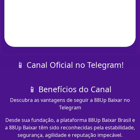
📱 Canal Oficial no Telegram!
📱 Benefícios do Canal
Descubra as vantagens de seguir a 88Up Baixar no
Telegram
Desde sua fundação, a plataforma 88Up Baixar Brasil e
a 88Up Baixar têm sido reconhecidas pela estabilidade,
segurança, agilidade e reputação impecável.