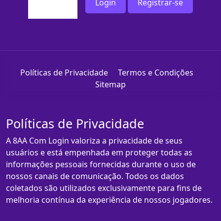
Login
Registrar-se
Políticas de Privacidade
Termos e Condições
Sitemap
Políticas de Privacidade
A 8AA Com Login valoriza a privacidade de seus
usuários e está empenhada em proteger todas as
informações pessoais fornecidas durante o uso de
nossos canais de comunicação. Todos os dados
coletados são utilizados exclusivamente para fins de
melhoria contínua da experiência de nossos jogadores.