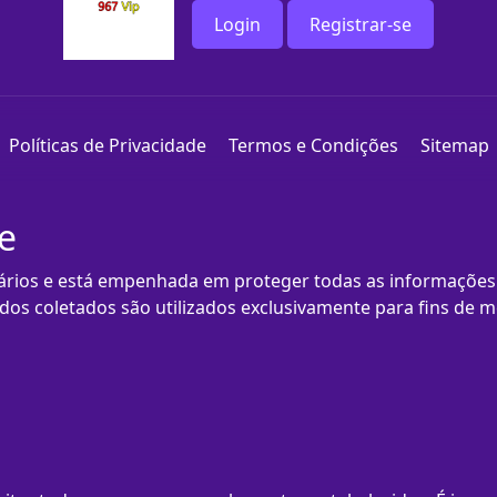
Login
Registrar-se
Políticas de Privacidade
Termos e Condições
Sitemap
de
suários e está empenhada em proteger todas as informações
os coletados são utilizados exclusivamente para fins de m