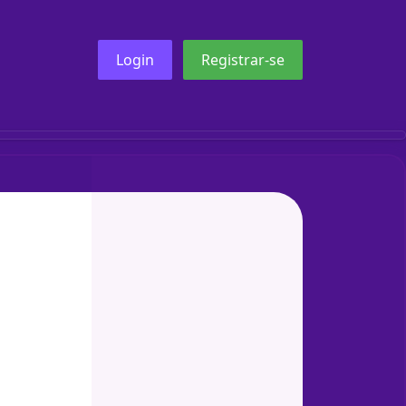
Login
Registrar-se