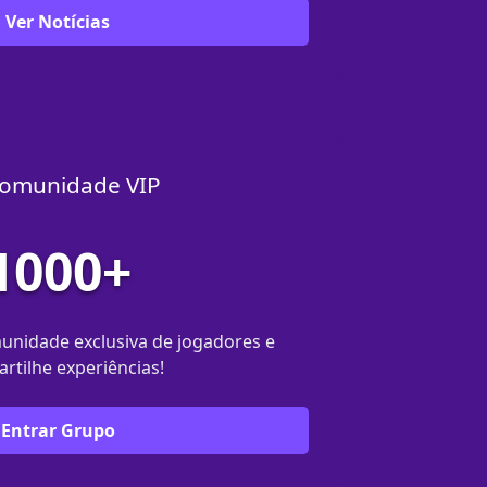
Ver Notícias
Comunidade VIP
1000+
unidade exclusiva de jogadores e
rtilhe experiências!
Entrar Grupo