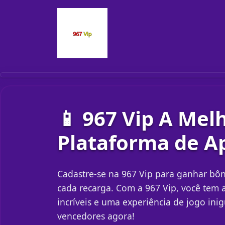
📱 967 Vip A Mel
Plataforma de A
Cadastre-se na 967 Vip para ganhar bô
cada recarga. Com a 967 Vip, você tem
incríveis e uma experiência de jogo inig
vencedores agora!