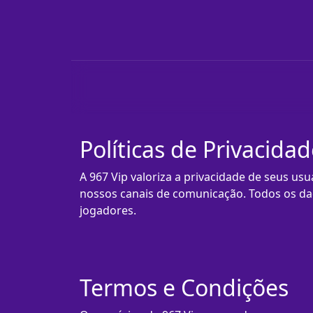
Políticas de Privacida
A 967 Vip valoriza a privacidade de seus u
nossos canais de comunicação. Todos os dad
jogadores.
Termos e Condições